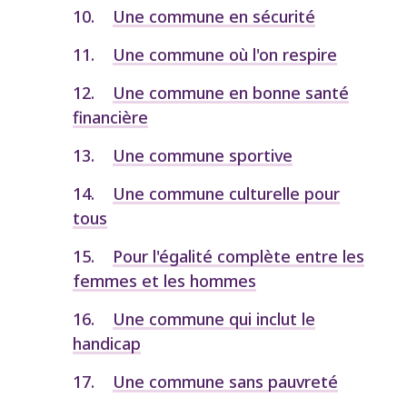
Une commune en sécurité
Une commune où l'on respire
Une commune en bonne santé
financière
Une commune sportive
Une commune culturelle pour
tous
Pour l'égalité complète entre les
femmes et les hommes
Une commune qui inclut le
handicap
Une commune sans pauvreté