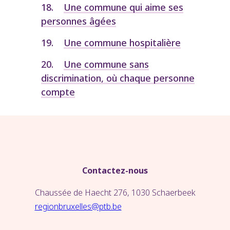
Une commune qui aime ses
personnes âgées
Une commune hospitalière
Une commune sans
discrimination, où chaque personne
compte
Contactez-nous
Chaussée de Haecht 276, 1030 Schaerbeek
regionbruxelles@ptb.be