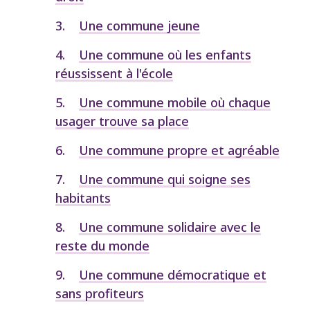
Une commune jeune
Une commune où les enfants
réussissent à l'école
Une commune mobile où chaque
usager trouve sa place
Une commune propre et agréable
Une commune qui soigne ses
habitants
Une commune solidaire avec le
reste du monde
Une commune démocratique et
sans profiteurs